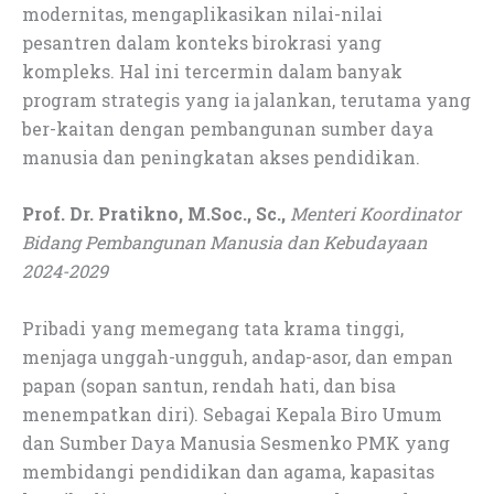
modernitas, mengaplikasikan nilai-nilai
pesantren dalam konteks birokrasi yang
kompleks. Hal ini tercermin dalam banyak
program strategis yang ia jalankan, terutama yang
ber-kaitan dengan pembangunan sumber daya
manusia dan peningkatan akses pendidikan.
Prof. Dr. Pratikno, M.Soc., Sc.,
Menteri Koordinator
Bidang Pembangunan Manusia dan Kebudayaan
2024-2029
Pribadi yang memegang tata krama tinggi,
menjaga unggah-ungguh, andap-asor, dan empan
papan (sopan santun, rendah hati, dan bisa
menempatkan diri). Sebagai Kepala Biro Umum
dan Sumber Daya Manusia Sesmenko PMK yang
membidangi pendidikan dan agama, kapasitas