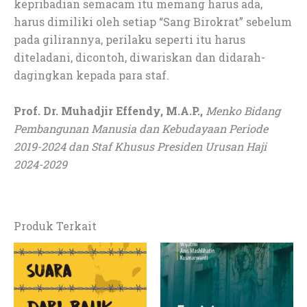
kepribadian semacam itu memang harus ada,
harus dimiliki oleh setiap “Sang Birokrat” sebelum
pada gilirannya, perilaku seperti itu harus
diteladani, dicontoh, diwariskan dan didarah-
dagingkan kepada para staf.
Prof. Dr. Muhadjir Effendy, M.A.P.,
Menko Bidang
Pembangunan Manusia dan Kebudayaan Periode
2019-2024 dan Staf Khusus Presiden Urusan Haji
2024-2029
Produk Terkait