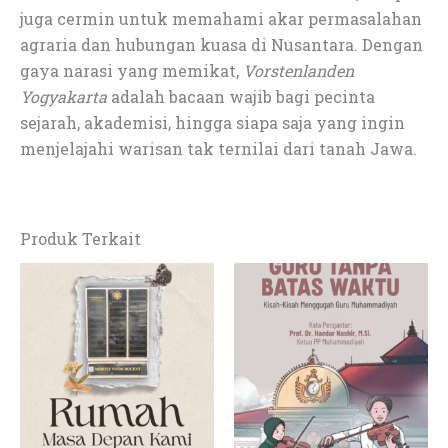
juga cermin untuk memahami akar permasalahan
agraria dan hubungan kuasa di Nusantara. Dengan
gaya narasi yang memikat,
Vorstenlanden
Yogyakarta
adalah bacaan wajib bagi pecinta
sejarah, akademisi, hingga siapa saja yang ingin
menjelajahi warisan tak ternilai dari tanah Jawa.
Produk Terkait