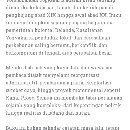
dinamika kekuasaan, tanah, dan kehidupan di
penghujung abad XIX hingga awal abad XX. Buku
ini menghidupkan sejarah panjang bagaimana
pemerintah kolonial Belanda, Kasultanan
Yogyakarta, penduduk lokal, dan perusahaan
perkebunan saling bertemu, berkonflik, dan
berkompromi di tengah arus perubahan besar.
Melalui bab-bab yang kaya data dan wawasan,
pembaca diajak menyelami reorganisasi
administratif, pembaruan agraria, eksploitasi
sumber daya, hingga proyek monumental seperti
Kanal Progo. Semua ini membuka tabir perjalanan
sejarah yang kompleks—dari kepentingan politik
hingga realitas di ladang dan hutan.
Buku ini bukan sekadar catatan masa lalu, tetapi