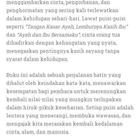
menggambarkan cinta, pengorbanan, dan
penghormatan yang sering kali terlewatkan
dalam kehidupan sehari-hari. Lewat puisi-puisi
seperti
“Tangan Kasar Ayah, Lembutnya Kasih Ibu”
dan
“Ayah dan Ibu Bersamaku”
, cinta orang tua
dihadirkan dengan kehangatan yang nyata,
menegaskan pentingnya kasih sayang tanpa
syarat dalam kehidupan.
Buku ini adalah sebuah perjalanan batin yang
dibalut oleh keindahan kata-kata, menawarkan
kesempatan bagi pembaca untuk merenungkan
kembali nilai-nilai yang mungkin terlupakan
dalam hiruk-pikuk keseharian. Setiap puisi adalah
lentera yang menerangi, membuka wawasan, dan
mengajak kita merasakan kembali kedalaman
cinta, alam, dan manusia.